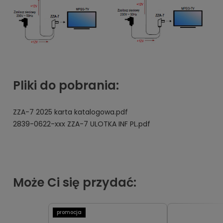
Pliki do pobrania:
ZZA-7 2025 karta katalogowa.pdf
2839-0622-xxx ZZA-7 ULOTKA INF PL.pdf
Może Ci się przydać:
promocja