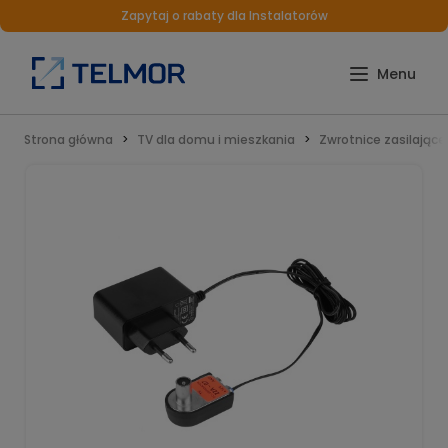
Zapytaj o rabaty dla Instalatorów
Strona główna
TV dla domu i mieszkania
Zwrotnice zasilające