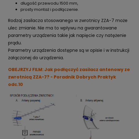
długość przewodu 1500 mm,
prosty montaż i podłączenie.
Rodzaj zasilacza stosowanego w zwrotnicy ZZA-7 może
ulec zmianie. Nie ma to wpływu na gwarantowane
parametry urządzenia takie jak napięcie czy natężenie
prądu.
Parametry urządzenia dostępne są w opisie i w instrukcji
załączonej do urządzenia.
OBEJRZYJ FILM:
Jak podłączyć zasilacz antenowy ze
zwrotnicą ZZA-7? - Poradnik Dobrych Praktyk
odc.10