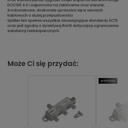
DOCSIS 4.0 i odporności na zakłócenia oraz warunki
środowiskowe, doskonale sprawdza się w sieciach
kablowych o dużej przepustowości.
Splitter ten spełnia wszystkie obowiązujące standardy SCTE
oraz jest zgodny z dyrektywą RoHS dotyczącą ograniczenia
substancji niebezpiecznych.
Może Ci się przydać:
promocja