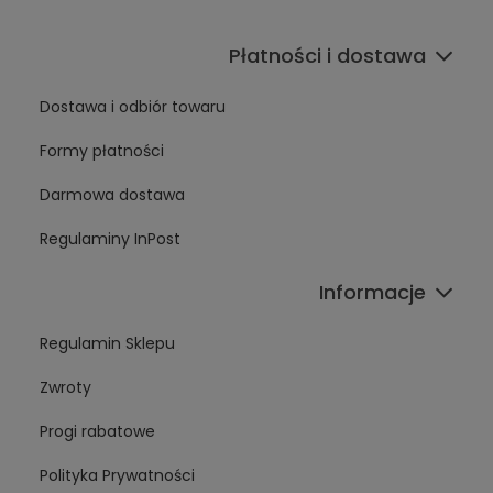
Płatności i dostawa
Dostawa i odbiór towaru
Formy płatności
Darmowa dostawa
Regulaminy InPost
Informacje
Regulamin Sklepu
Zwroty
Progi rabatowe
Polityka Prywatności